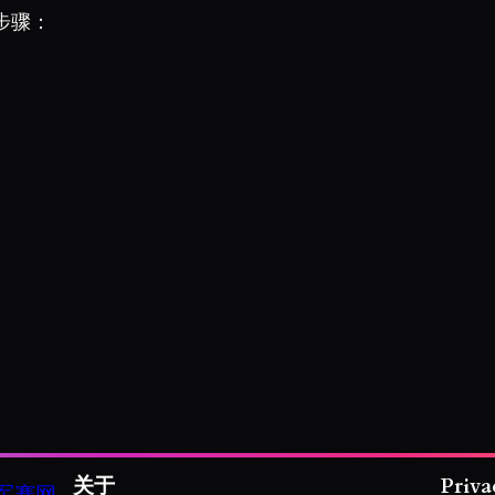
步骤：
关于
Priva
冠军赛网