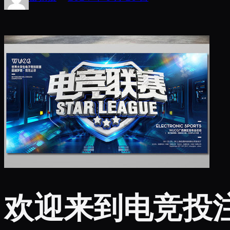
欢迎来到电竞投