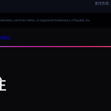
赛网站
注