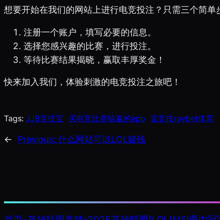
想要开始在我们的网站上进行电竞投注？只需三个简单
注册一个账户，填写必要的信息。
选择您感兴趣的比赛，进行投注。
等待比赛结果揭晓，赢取丰厚奖金！
快来加入我们，体验刺激的电竞投注之旅吧！
Tags:
JJB竞技宝
买电竞比赛输赢的app
雷竞技raybet体育
←
Previous:
什么网站可以LOL赌钱
首页–英雄联盟竞猜-2025英雄联盟(LOL)MSI季中