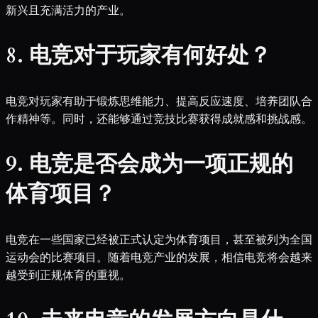
新兴且充满活力的产业。
8. 电竞对于玩家有何好处？
电竞对玩家有助于锻炼思维能力、提高反应速度、培养团队合
作精神等。同时，还能够通过竞技比赛获得成就感和挑战感。
9. 电竞是否会成为一项正规的
体育项目？
电竞在一些国家已经被正式认定为体育项目，甚至被列为全国
运动会的比赛项目。随着电竞产业的发展，相信电竞将会越来
越受到正规体育的重视。