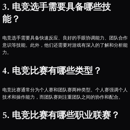
3. 电竞选手需要具备哪些技
能？
电竞选手需要具备快速反应、良好的手眼协调能力、团队合作
意识等技能。此外，他们还需要对游戏有深入的了解和分析能
力。
4. 电竞比赛有哪些类型？
电竞比赛通常分为个人赛和团队赛两种类型。个人赛强调个人
技术和操作能力，而团队赛则注重团队之间的协作和配合。
5. 电竞比赛有哪些职业联赛？