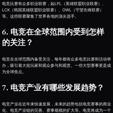
电竞比赛有众多职业联赛，如LPL（英雄联盟职业联赛）、
LCK（韩国英雄联盟职业联赛）、OWL（守望先锋联赛）
等。这些联赛聚集了世界各地的顶尖选手。
6. 电竞在全球范围内受到怎样
的关注？
电竞在全球范围内备受关注，每年都有众多电竞比赛和活动举
办，吸引着大批玩家和观众参与和观赏。一些大型赛事更是成
为全球焦点。
7. 电竞产业有哪些发展趋势？
电竞产业在近年来快速发展，未来的趋势包括电竞赛事的商业
化、电竞产业链的完善、赛事规模的扩大等。电竞将成为一个