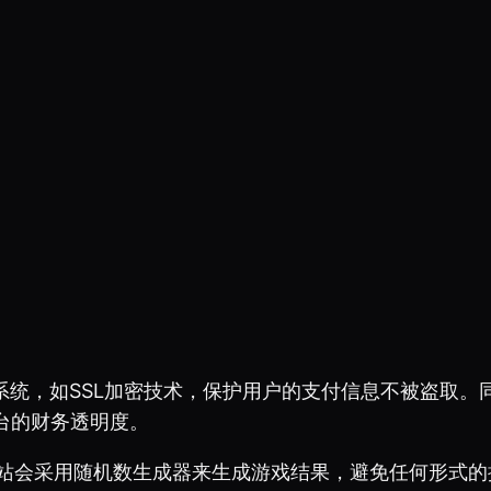
付系统，如SSL加密技术，保护用户的支付信息不被盗取
台的财务透明度。
网站会采用随机数生成器来生成游戏结果，避免任何形式