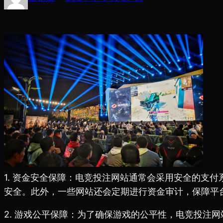
1. 资金安全保障：电竞投注网站通常会采用安全的支
安全。此外，一些网站还会定期进行资金审计，保障平
2. 游戏公平保障：为了确保游戏的公平性，电竞投注