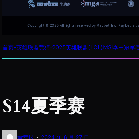
跳
首页–英雄联盟竞猜-2025英雄联盟(LOL)MSI季中冠军
至
内
容
S14夏季赛
·
雷竞技
2024 年 6 月 27 日