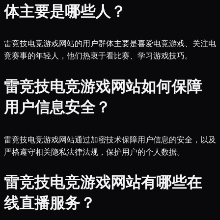
体主要是哪些人？
雷竞技电竞游戏网站的用户群体主要是喜爱电竞游戏、关注电
竞赛事的年轻人，他们热衷于看比赛、学习游戏技巧。
雷竞技电竞游戏网站如何保障
用户信息安全？
雷竞技电竞游戏网站通过加密技术保障用户信息的安全，以及
严格遵守相关隐私法律法规，保护用户的个人数据。
雷竞技电竞游戏网站有哪些在
线直播服务？