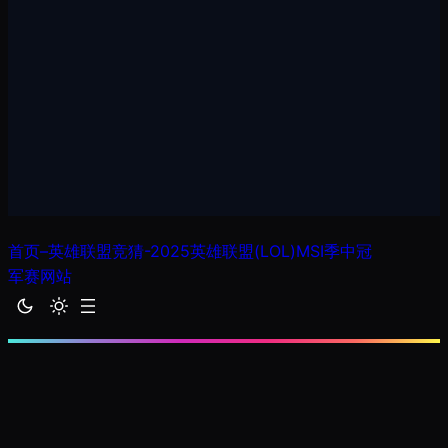
首页–英雄联盟竞猜-2025英雄联盟(LOL)MSI季中冠
军赛网站