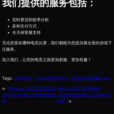
我们提供的服务包括：
实时赛况和赔率分析
多种支付方式
全天候客服支持
无论您喜欢哪种电竞比赛，我们都能为您提供最全面的游戏下
注服务。
加入我们，让您的电竞之旅更加刺激、更加有趣！
Tags:
JJB竞技宝
raybet雷竞技地址
买电竞比赛输赢的app
←
Previous:
雷竞技官网登录
Next:
RAYBET官网地址
_RAYBET官网_2024雷竞技官
_CSGO投注官网_2024雷竞技
网
官网
→