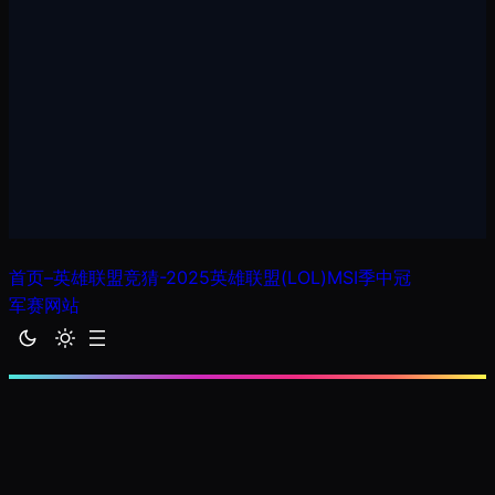
首页–英雄联盟竞猜-2025英雄联盟(LOL)MSI季中冠
军赛网站