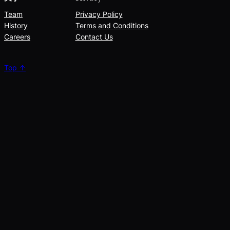
Team
Privacy Policy
History
Terms and Conditions
Careers
Contact Us
Top ↑