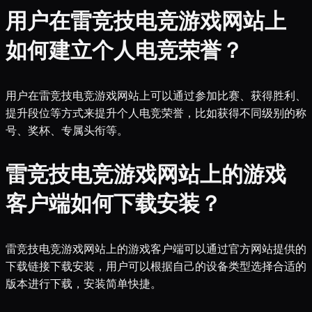
用户在雷竞技电竞游戏网站上
如何建立个人电竞荣誉？
用户在雷竞技电竞游戏网站上可以通过参加比赛、获得胜利、
提升段位等方式来提升个人电竞荣誉，比如获得不同级别的称
号、奖杯、专属头衔等。
雷竞技电竞游戏网站上的游戏
客户端如何下载安装？
雷竞技电竞游戏网站上的游戏客户端可以通过官方网站提供的
下载链接下载安装，用户可以根据自己的设备类型选择合适的
版本进行下载，安装简单快捷。