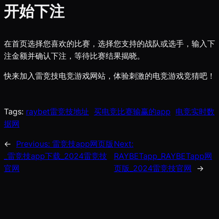
开始下注
在首页选择您喜欢的比赛，选择您支持的战队或选手，输入下
注金额并确认下注，等待比赛结果揭晓。
快来加入雷竞技电竞游戏网站，体验刺激的电竞游戏竞猜吧！
Tags:
raybet雷竞技地址
买电竞比赛输赢的app
电竞实时数
据网
←
Previous:
雷竞技app网页版
Next:
_雷竞技app下载_2024雷竞技
RAYBETapp_RAYBETapp网
官网
页版_2024雷竞技官网
→