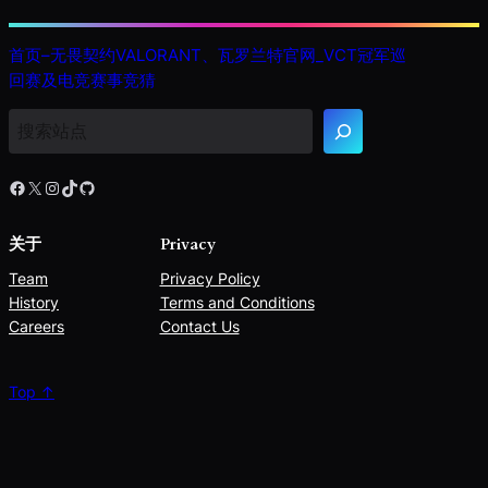
首页–无畏契约VALORANT、瓦罗兰特官网_VCT冠军巡
回赛及电竞赛事竞猜
搜
索
Facebook
X
Instagram
TikTok
GitHub
关于
Privacy
Team
Privacy Policy
History
Terms and Conditions
Careers
Contact Us
Top ↑