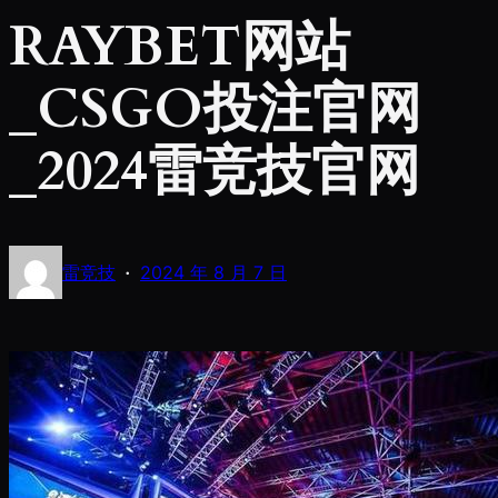
RAYBET网站
_CSGO投注官网
_2024雷竞技官网
·
雷竞技
2024 年 8 月 7 日