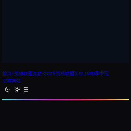
首页–英雄联盟竞猜-2025英雄联盟(LOL)MSI季中冠
军赛网站