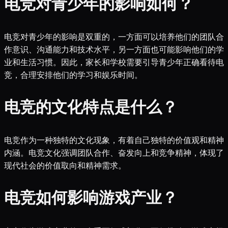
电竞对青少年的影响如何？
电竞对青少年的影响是双重的，一方面可以培养他们的团队合
作意识、沟通能力和技术水平，另一方面也可能影响他们的学
业和生活习惯。因此，家长和学校需要引导青少年正确看待电
竞，合理安排他们的学习和娱乐时间。
电竞的文化特点是什么？
电竞作为一种独特的文化现象，有着自己独特的价值观和精神
内涵。电竞文化强调团队合作、奋发向上和竞争精神，体现了
现代社会的价值取向和精神需求。
电竞如何影响游戏产业？