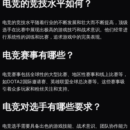
电竞的竞技水平如何？
电竞的竞技水平随着行业的不断发展和壮大而不断提高，顶级
选手在比赛中展现出极高的游戏技巧和战术意识。他们经常进
行系统性的训练和比赛，追求游戏中的完美表现。
电竞赛事有哪些？
电竞赛事包括全球性的大型比赛、地区性赛事和线上比赛等，
如DOTA2国际邀请赛、英雄联盟全球总决赛等。这些赛事吸
引着众多玩家和粉丝关注和支持。
电竞对选手有哪些要求？
电竞选手需要具备出色的游戏技能、战术意识、团队协作能力