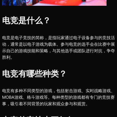
电竞是什么？
电竞是电子竞技的简称，是指玩家通过电子设备参与的竞技活
动，通常是以电子游戏为载体。参与电竞的选手会在比赛中展
示自己的游戏技能和策略，与其他选手或团队进行对抗，争夺
胜利。
电竞有哪些种类？
电竞有多种不同类型的游戏，包括射击游戏、实时战略游戏、
MOBA游戏、格斗游戏等。每种类型的游戏都有专门的竞技赛
事，吸引着不同背景的玩家和观众参与和观赏。