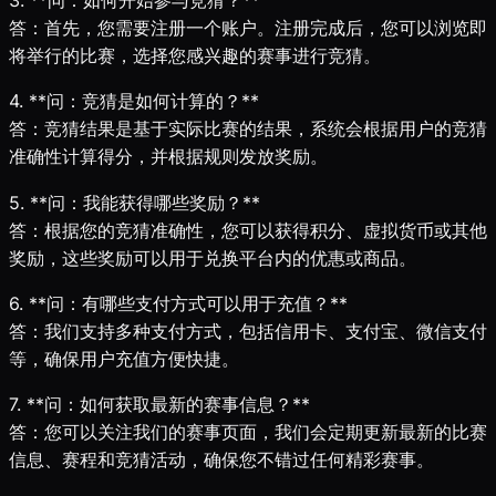
3. **问：如何开始参与竞猜？**
答：首先，您需要注册一个账户。注册完成后，您可以浏览即
将举行的比赛，选择您感兴趣的赛事进行竞猜。
4. **问：竞猜是如何计算的？**
答：竞猜结果是基于实际比赛的结果，系统会根据用户的竞猜
准确性计算得分，并根据规则发放奖励。
5. **问：我能获得哪些奖励？**
答：根据您的竞猜准确性，您可以获得积分、虚拟货币或其他
奖励，这些奖励可以用于兑换平台内的优惠或商品。
6. **问：有哪些支付方式可以用于充值？**
答：我们支持多种支付方式，包括信用卡、支付宝、微信支付
等，确保用户充值方便快捷。
7. **问：如何获取最新的赛事信息？**
答：您可以关注我们的赛事页面，我们会定期更新最新的比赛
信息、赛程和竞猜活动，确保您不错过任何精彩赛事。