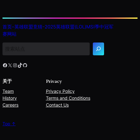
首页–英雄联盟竞猜-2025英雄联盟(LOL)MSI季中冠军
赛网站
搜
索
Facebook
X
Instagram
TikTok
GitHub
关于
Privacy
Team
Privacy Policy
History
Terms and Conditions
Careers
Contact Us
Top ↑