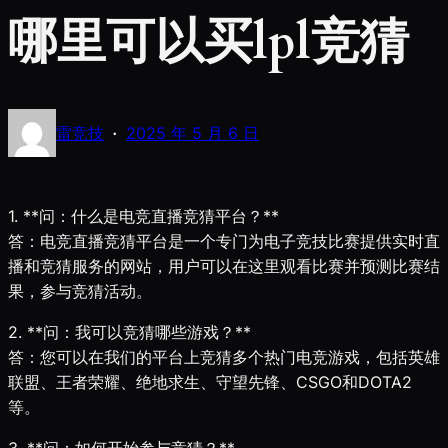
哪里可以买lpl竞猜
·
雷竞技
2025 年 5 月 6 日
1. **问：什么是电竞直播竞猜平台？**
答：电竞直播竞猜平台是一个专门为电子竞技比赛提供实时直
播和竞猜服务的网站，用户可以在这里观看比赛并预测比赛结
果，参与竞猜活动。
2. **问：我可以竞猜哪些游戏？**
答：您可以在我们的平台上竞猜多个热门电竞游戏，包括英雄
联盟、王者荣耀、绝地求生、守望先锋、CSGO和DOTA2
等。