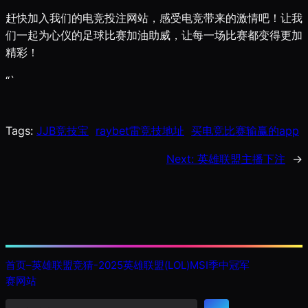
赶快加入我们的电竞投注网站，感受电竞带来的激情吧！让我
们一起为心仪的足球比赛加油助威，让每一场比赛都变得更加
精彩！
“`
Tags:
JJB竞技宝
raybet雷竞技地址
买电竞比赛输赢的app
Next:
英雄联盟主播下注
→
首页–英雄联盟竞猜-2025英雄联盟(LOL)MSI季中冠军
赛网站
搜
索