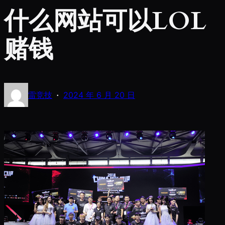
什么网站可以LOL
赌钱
·
雷竞技
2024 年 6 月 20 日