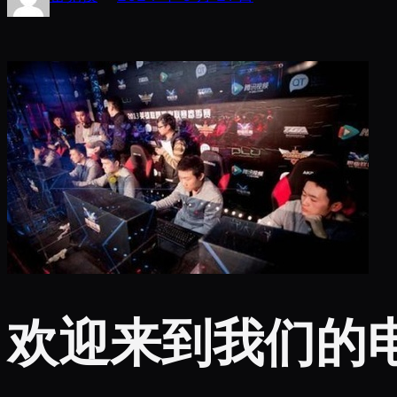
欢迎来到我们的