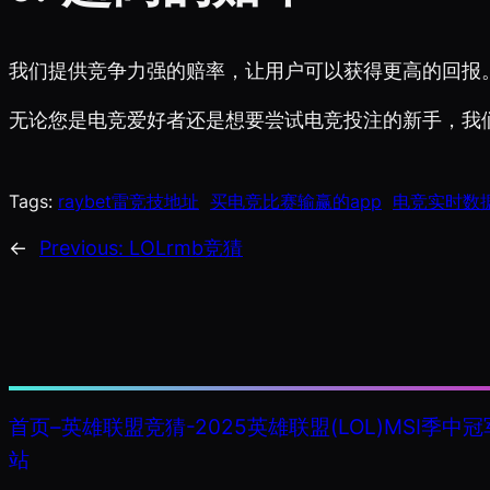
我们提供竞争力强的赔率，让用户可以获得更高的回报
无论您是电竞爱好者还是想要尝试电竞投注的新手，我
Tags:
raybet雷竞技地址
买电竞比赛输赢的app
电竞实时数
←
Previous:
LOLrmb竞猜
首页–英雄联盟竞猜-2025英雄联盟(LOL)MSI季中
站
搜