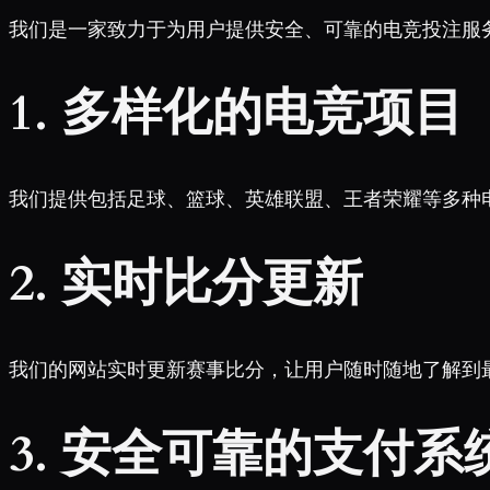
我们是一家致力于为用户提供安全、可靠的电竞投注服
1. 多样化的电竞项目
我们提供包括足球、篮球、英雄联盟、王者荣耀等多种
2. 实时比分更新
我们的网站实时更新赛事比分，让用户随时随地了解到
3. 安全可靠的支付系