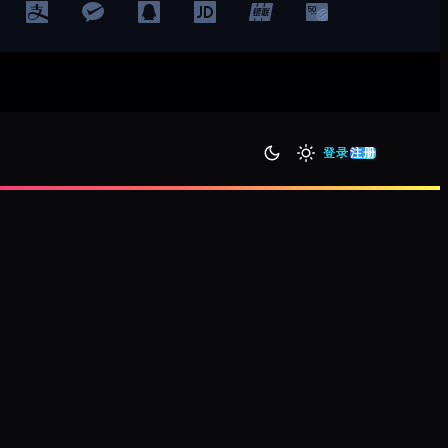
登录
注册