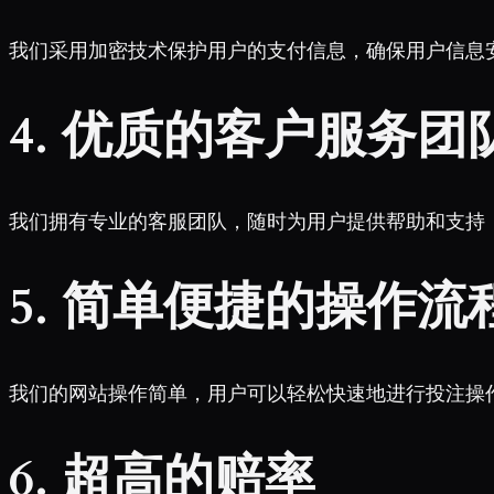
我们采用加密技术保护用户的支付信息，确保用户信息
4. 优质的客户服务团
我们拥有专业的客服团队，随时为用户提供帮助和支持
5. 简单便捷的操作流
我们的网站操作简单，用户可以轻松快速地进行投注操
6. 超高的赔率