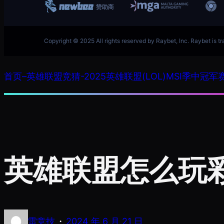
跳
首页–英雄联盟竞猜-2025英雄联盟(LOL)MSI季中冠军
至
内
容
英雄联盟怎么玩
·
雷竞技
2024 年 6 月 21 日