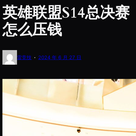
英雄联盟S14总决赛
怎么压钱
·
雷竞技
2024 年 6 月 27 日