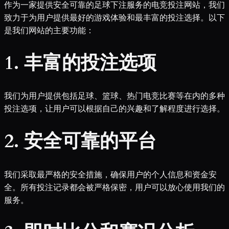
作为一家提供安全可靠的足球下注服务的电竞投注网站，我们
致力于为用户提供最好的游戏体验和最丰富的投注选择。以下
是我们网站的主要功能：
1. 丰富的投注选项
我们为用户提供包括足球、篮球、热门电竞比赛等在内的多种
投注选项，让用户可以根据自己的兴趣和了解程度进行选择。
2. 安全可靠的平台
我们采取最严格的安全措施，确保用户的个人信息和资金安
全。所有投注记录都会被严格保密，用户可以放心使用我们的
服务。