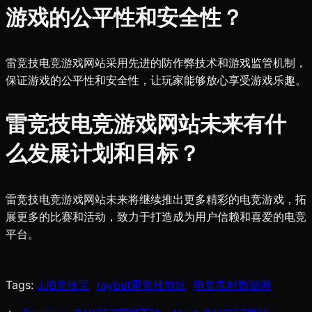
游戏的公平性和安全性？
雷竞技电竞游戏网站采用先进的防作弊技术和游戏监管机制，
保证游戏的公平性和安全性，让玩家能够放心享受游戏乐趣。
雷竞技电竞游戏网站未来有什
么发展计划和目标？
雷竞技电竞游戏网站未来将继续推出更多精彩的电竞游戏，拓
展更多的比赛和活动，致力于打造成为用户信赖和喜爱的电竞
平台。
Tags:
JJB竞技宝
raybet雷竞技地址
电竞实时数据网