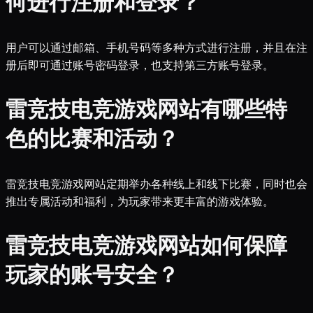
何进行注册和登录？
用户可以通过邮箱、手机号码等多种方式进行注册，并且在注
册后即可通过账号密码登录，也支持第三方账号登录。
雷竞技电竞游戏网站有哪些特
色的比赛和活动？
雷竞技电竞游戏网站定期举办各种线上和线下比赛，同时也会
推出专属活动和福利，为玩家带来更丰富的游戏体验。
雷竞技电竞游戏网站如何保障
玩家的账号安全？