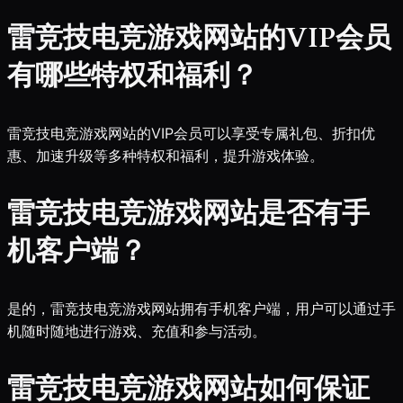
雷竞技电竞游戏网站的VIP会员
有哪些特权和福利？
雷竞技电竞游戏网站的VIP会员可以享受专属礼包、折扣优
惠、加速升级等多种特权和福利，提升游戏体验。
雷竞技电竞游戏网站是否有手
机客户端？
是的，雷竞技电竞游戏网站拥有手机客户端，用户可以通过手
机随时随地进行游戏、充值和参与活动。
雷竞技电竞游戏网站如何保证