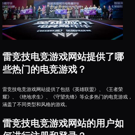
雷竞技电竞游戏网站提供了哪
些热门的电竞游戏？
雷竞技电竞游戏网站提供了包括《英雄联盟》、《王者荣
耀》、《绝地求生》、《守望先锋》等众多热门的电竞游戏，
涵盖了不同类型和风格的游戏。
雷竞技电竞游戏网站的用户如