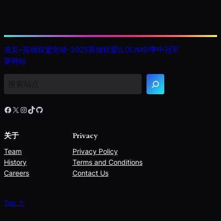
首页–英雄联盟竞猜-2025英雄联盟(LOL)MSI季中冠军
赛网站
搜
索
Facebook
X
Instagram
TikTok
GitHub
关于
Privacy
Team
Privacy Policy
History
Terms and Conditions
Careers
Contact Us
Top ↑