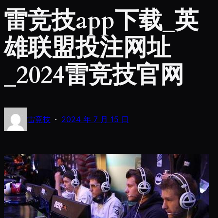
雷竞技app下载_英
雄联盟投注网址
_2024雷竞技官网
·
雷竞技
2024 年 7 月 15 日