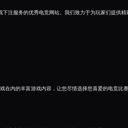
戏下注服务的优秀电竞网站。我们致力于为玩家们提供精
竞游戏在内的丰富游戏内容，让您尽情选择您喜爱的电竞比