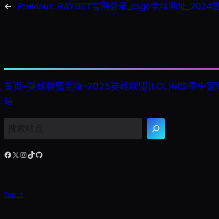
←
Previous:
RAYBET官网登录_csgo竞猜网址_202
首页–英雄联盟竞猜-2025英雄联盟(LOL)MSI季中
站
搜
索
Facebook
X
Instagram
TikTok
GitHub
Top ↑