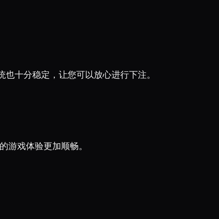
统也十分稳定，让您可以放心进行下注。
您的游戏体验更加顺畅。