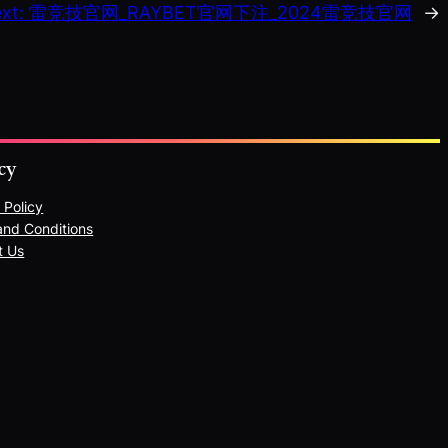
xt:
雷竞技官网_RAYBET官网下注_2024雷竞技官网
→
cy
 Policy
and Conditions
t Us