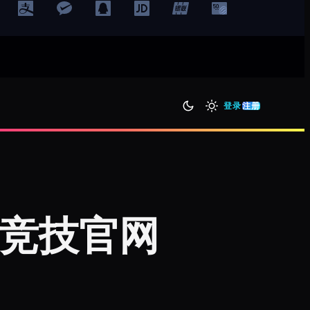
登录
注册
雷竞技官网