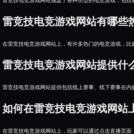
雷竞技电竞游戏网站涵盖了各种类型的电竞游戏，包括
雷竞技电竞游戏网站有哪些
在雷竞技电竞游戏网站上，有许多热门的电竞游戏，比
雷竞技电竞游戏网站提供什
雷竞技电竞游戏网站提供包括线上赛事、线下赛事在内
如何在雷竞技电竞游戏网站
在雷竞技电竞游戏网站上，玩家可以通过点击直播页面