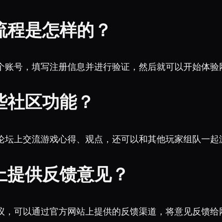
流程是怎样的？
个账号，填写注册信息并进行验证，然后就可以开始体验
些社区功能？
论坛上交流游戏心得、观点，还可以和其他玩家组队一起
上提供反馈意见？
议，可以通过官方网站上提供的反馈渠道，将意见反馈给