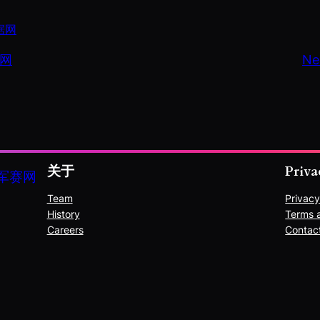
据网
官网
Ne
关于
Priva
冠军赛网
Team
Privacy
History
Terms 
Careers
Contac