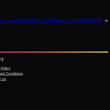
xt:
csgo赛事竞猜网站_雷竞技app_2024雷竞技官网
→
cy
 Policy
and Conditions
t Us