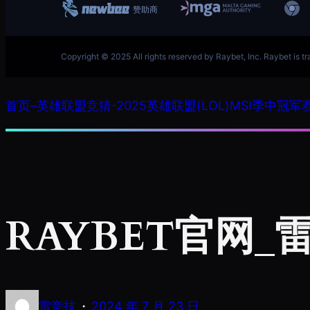
跳
首页–英雄联盟竞猜-2025英雄联盟(LOL)MSI季中冠军
至
内
容
RAYBET官网_
·
雷竞技
2024 年 7 月 23 日