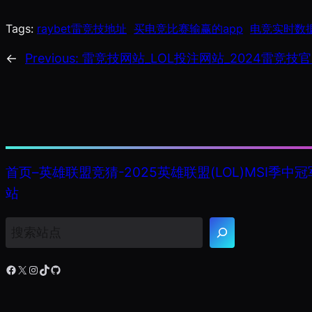
Tags:
raybet雷竞技地址
买电竞比赛输赢的app
电竞实时数
←
Previous:
雷竞技网站_LOL投注网站_2024雷竞技
首页–英雄联盟竞猜-2025英雄联盟(LOL)MSI季中
站
搜
索
Facebook
X
Instagram
TikTok
GitHub