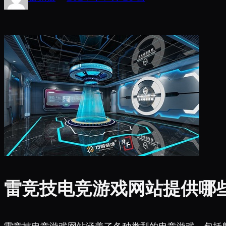
雷竞技电竞游戏网站提供哪