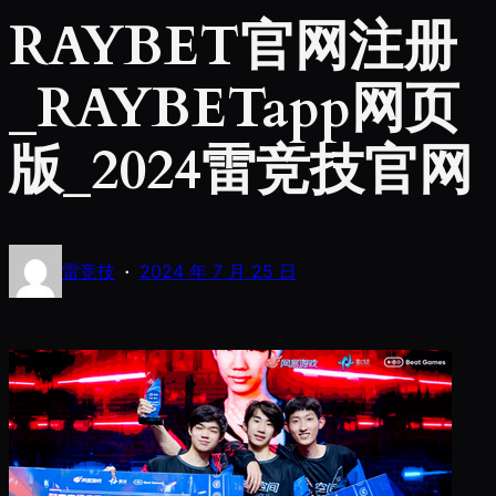
RAYBET官网注册
_RAYBETapp网页
版_2024雷竞技官网
·
雷竞技
2024 年 7 月 25 日