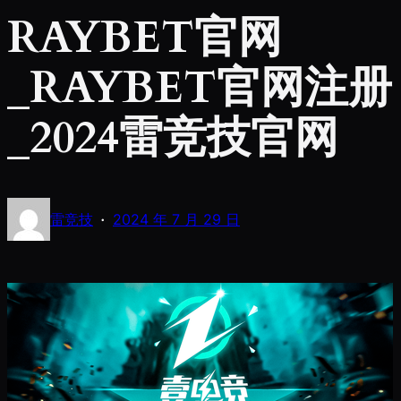
RAYBET官网
_RAYBET官网注册
_2024雷竞技官网
·
雷竞技
2024 年 7 月 29 日