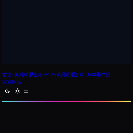
首页–英雄联盟竞猜-2025英雄联盟(LOL)MSI季中冠
军赛网站