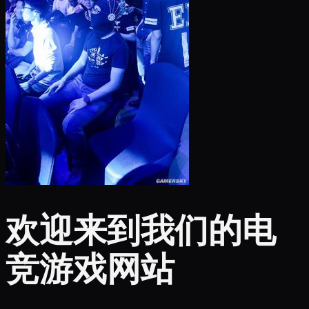
欢迎来到我们的电
竞游戏网站