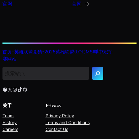
官网
官网
→
首页–英雄联盟竞猜-2025英雄联盟(LOL)MSI季中冠军
赛网站
搜
索
Facebook
X
Instagram
TikTok
GitHub
关于
Privacy
Team
Privacy Policy
History
Terms and Conditions
Careers
Contact Us