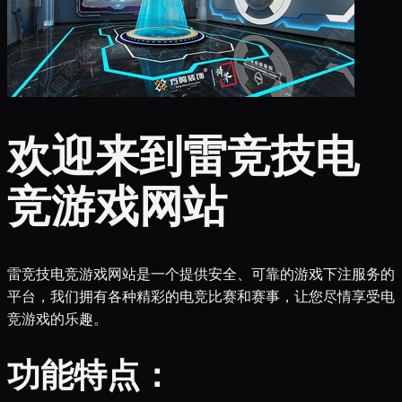
欢迎来到雷竞技电
竞游戏网站
雷竞技电竞游戏网站是一个提供安全、可靠的游戏下注服务的
平台，我们拥有各种精彩的电竞比赛和赛事，让您尽情享受电
竞游戏的乐趣。
功能特点：