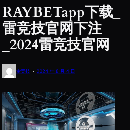
RAYBETapp下载_
雷竞技官网下注
_2024雷竞技官网
·
雷竞技
2024 年 8 月 4 日