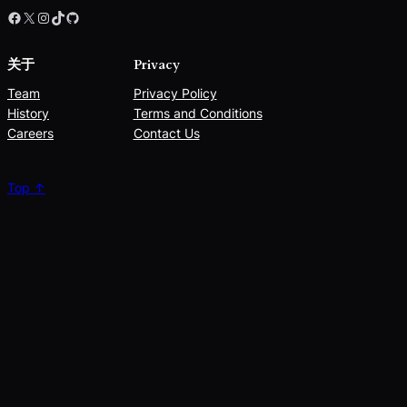
Facebook
X
Instagram
TikTok
GitHub
关于
Privacy
Team
Privacy Policy
History
Terms and Conditions
Careers
Contact Us
Top ↑