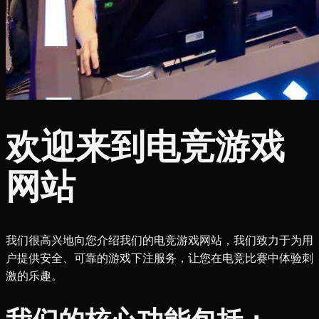
欢迎来到电竞游戏
网站
我们很高兴地向您介绍我们的电竞游戏网站，我们致力于为用
户提供安全、可靠的游戏下注服务，让您在电竞比赛中体验刺
激的乐趣。