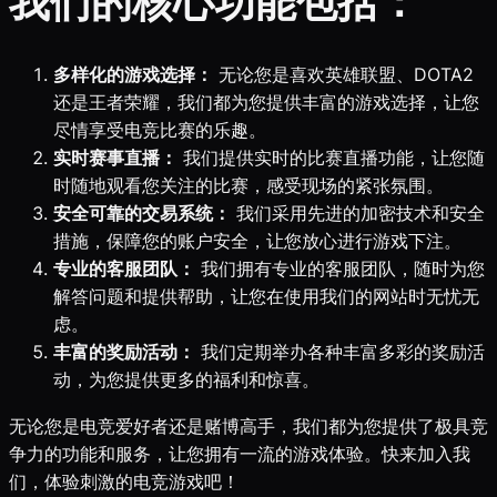
我们的核心功能包括：
多样化的游戏选择：
无论您是喜欢英雄联盟、DOTA2
还是王者荣耀，我们都为您提供丰富的游戏选择，让您
尽情享受电竞比赛的乐趣。
实时赛事直播：
我们提供实时的比赛直播功能，让您随
时随地观看您关注的比赛，感受现场的紧张氛围。
安全可靠的交易系统：
我们采用先进的加密技术和安全
措施，保障您的账户安全，让您放心进行游戏下注。
专业的客服团队：
我们拥有专业的客服团队，随时为您
解答问题和提供帮助，让您在使用我们的网站时无忧无
虑。
丰富的奖励活动：
我们定期举办各种丰富多彩的奖励活
动，为您提供更多的福利和惊喜。
无论您是电竞爱好者还是赌博高手，我们都为您提供了极具竞
争力的功能和服务，让您拥有一流的游戏体验。快来加入我
们，体验刺激的电竞游戏吧！